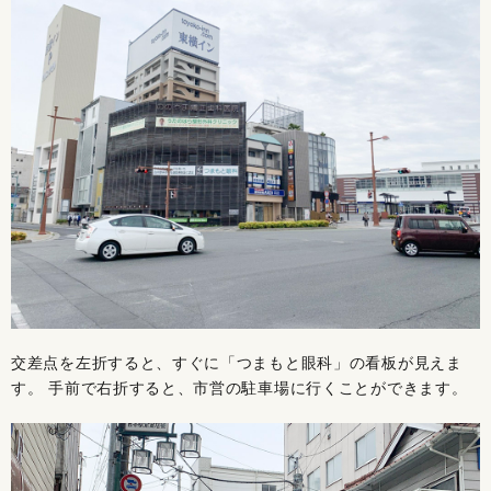
交差点を左折すると、すぐに「つまもと眼科」の看板が見えま
す。 手前で右折すると、市営の駐車場に行くことができます。