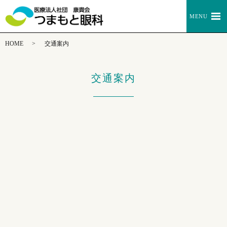
MENU
HOME
交通案内
交通案内