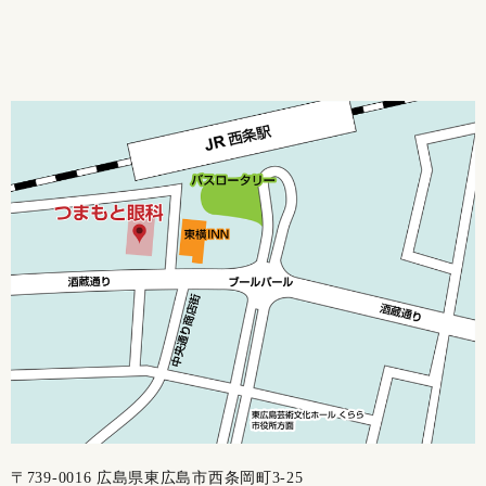
〒739-0016 広島県東広島市西条岡町3-25