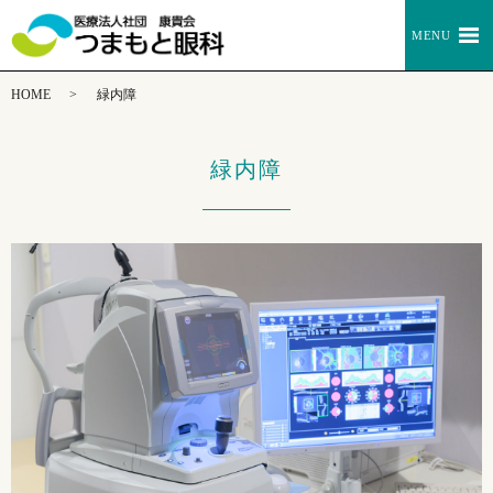
MENU
HOME
緑内障
緑内障