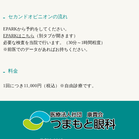
セカンドオピニオンの流れ
EPARKから予約をしてください。
EPARKはこちら
（別タブが開きます）
必要な検査を当院で行います。（30分～1時間程度）
※前医でのデータがあればお持ちください。
料金
1回につき11,000円（税込）※自由診療です。