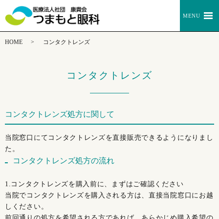
MENU
HOME
コンタクトレンズ
コンタクトレンズ
コンタクトレンズ処方に関して
当院窓口にてコンタクトレンズを直接販売できるようになりまし
た。
コンタクトレンズ処方の流れ
1.コンタクトレンズを購入前に、まずはご確認ください
当院でコンタクトレンズを購入される方は、直接当院窓口にお越
しください。
前回通りの処方を希望される方であれば、あらかじめ購入希望の