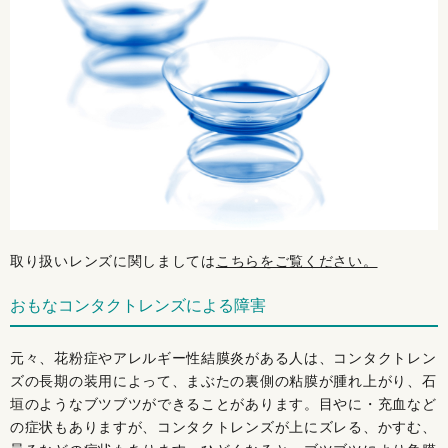
取り扱いレンズに関しましては
こちらをご覧ください。
おもなコンタクトレンズによる障害
元々、花粉症やアレルギー性結膜炎がある人は、コンタクトレン
ズの長期の装用によって、まぶたの裏側の粘膜が腫れ上がり、石
垣のようなブツブツができることがあります。目やに・充血など
の症状もありますが、コンタクトレンズが上にズレる、かすむ、