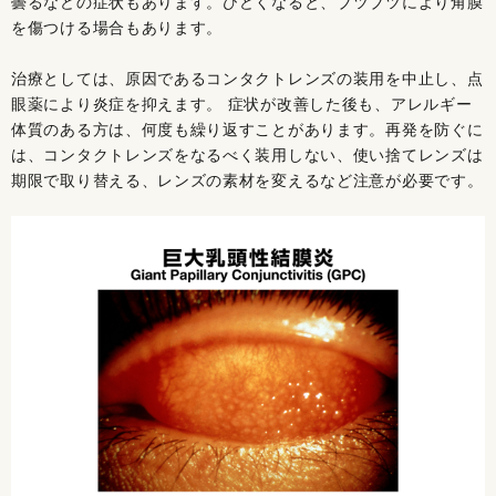
曇るなどの症状もあります。ひどくなると、ブツブツにより角膜
を傷つける場合もあります。
治療としては、原因であるコンタクトレンズの装用を中止し、点
眼薬により炎症を抑えます。 症状が改善した後も、アレルギー
体質のある方は、何度も繰り返すことがあります。再発を防ぐに
は、コンタクトレンズをなるべく装用しない、使い捨てレンズは
期限で取り替える、レンズの素材を変えるなど注意が必要です。