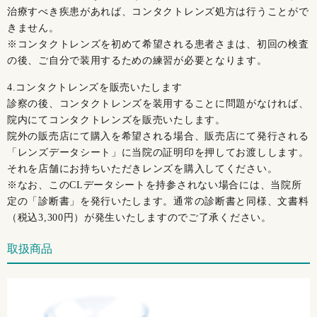
治療すべき疾患があれば、コンタクトレンズ処方は行うことがで
きません。
※コンタクトレンズを初めて希望される患者さまは、初回の検査
の後、ご自分で装用するための練習が必要となります。
4.コンタクトレンズを販売いたします
診察の後、コンタクトレンズを装用することに問題がなければ、
院内にてコンタクトレンズを販売いたします。
院外の販売店にて購入を希望される場合、販売店にて発行される
「レンズデータシート」に当院の証明印を押してお渡しします。
それを店舗にお持ちいただきレンズを購入してください。
※なお、このCLデータシートを持参されない場合には、当院所
定の「診断書」を発行いたします。通常の診断書と同様、文書料
（税込3,300円）が発生いたしますのでご了承ください。
取扱商品